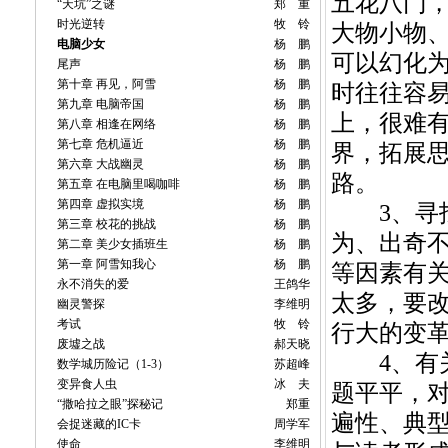
五花八门
“天坑”之谜
郑 重
时光逆转
牧 铃
大物小物
电脑少女
杨 鹏
可以幻化
尾声
杨 鹏
第十章 再见，阿雪
杨 鹏
时往往容
第九章 电脑帝国
杨 鹏
上，很难
第八章 相逢在网络
杨 鹏
第七章 危机逼近
杨 鹏
界，拓展
第六章 大战幽灵
杨 鹏
路。
第五章 在电脑里喝咖啡
杨 鹏
第四章 虚拟实境
杨 鹏
3、寻找
第三章 校花的挑战
杨 鹏
为、出奇
第二章 美少女插班生
杨 鹏
第一章 阿雪知我心
杨 鹏
等因素有
永不消失的爱
王鸽华
太多，要
幽灵警探
李维明
考试
牧 铃
行大的变
废墟之战
郝天晓
4、有关
数学城历险记（1-3）
苏超峰
变异食人虫
冰 夫
题平平，
“撒哈拉之眼”探秘记
郑重
遍性、典
会捉迷藏的IC卡
周学军
使命
李维明