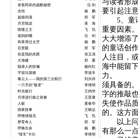
与读者形
老爸阿呆的超酷秘密
伍 剑
要引起注
永恒
杨 鹏
超级间谍
郑 军
5、童话
月宮怪談
黃 海
重要因素
喷嚏之王
飞 氘
老妈的嘴
伍 剑
大大增添
风筝滑过太空
杨 鹏
的童话创作
百里眼
郑 军
你是我的杰茜
张玉清
人注目，
大海啸
郑 重
海中能留
隐身人的技倆
杨向红
宇宙垃圾猪
李浚丰
力。 6
毒云人——我的第三次航行
刘兴诗
须具备的
一只手的“叛变”
李维明
时光银行
王鸽华
字的推敲
月球进行曲之前奏
王晋康
失使作品
人蚁
黄春华
雨夜怪事
王晓达
的。这方
呼噜情报员
飞 氘
以上问题
梦育奇人
郑 军
呼唤生命
杨 鹏
有那么一
“怪车”卡尔
李维明