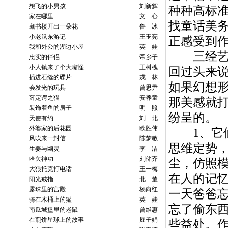
想飞的小男孩
刘新辉
种种高标
家在哪里
文 心
找童话美
藏书楼开出一朵花
鲁 冰
小老鼠东游记
王玉亮
正感受到
我和外公的湖边小屋
英 娃
三经艺术
忠实的伴侣
帝乡子
小人镇来了个大嘴怪
王树槐
回过头来
插进石缝的碟片
戎 林
如果幻想
会发光的玩具
曾思尹
薛定谔之猫
安养童
那美感就
装饰着鱼的房子
明 照
纷呈的。
天使有约
刘 北
外婆家的后花园
欧胜伟
1、它们
风吹来一封信
陈梦敏
思维定势
生姜与幽灵
李 洁
哈欠神功
刘储齐
尘，仿照
大狼托克打电话
王一梅
在人的记
阳光戒指
北 董
露珠里的宫殿
杨向红
一天爸爸
骑在木桶上的獾
英 娃
忘了偷东
南瓜城堡里的老鼠
曾维惠
在煎饼星球上的故事
屈子娟
些益处。