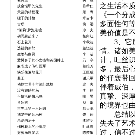
驼背鱼
英 娃
之生活本
披金铠甲的先生
佟希仁
天蓝的桔梗花
顾 鹰
《一个分
狸子的排档
米吉卡
多面性何
古堡
饶 远
“茉莉”牌泡泡糖
冰 夫
美价值是
胡同躲起来了
杨向红
3、它所
石上花开
李秋沅
选错的新郎
董恒波
情。诸如
生姜与幽灵
李 洁
计，吐丝
爱哭鼻子的小女孩和英国绅士
乃 亭
麻雀成了飞行冠军
贺维芳
多，最后
快乐像遍地花开
王巨成
的仔襄带
燕王
谢乐军
动物世界今年流行尴尬
冰 夫
伴着威伯
没有翅膀的鸟
李 铭
真挚、深
不快活的快乐鸟
喻 昊
音乐树
朋 瓜
的境界也
世界上第一只床懒
郝天晓
总结以上
我梦中的音乐树
饶 远
亲爱的房子
李维明
失去了艺
槐树花上的小魂灵
叶建瑜
过，信不
剪剪乐理发店
陈梦敏