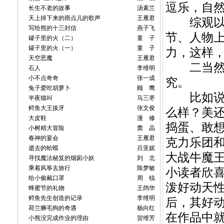
逗乐，自
长生不老的故事
汤素兰
天上掉下来的雨点儿的歌声
王雁君
综观以上
写给熊的十三封信
燕子飞
节、人物
罐子里的火（二）
童 子
罐子里的火（一）
童 子
力，这样
天空恶魔
王雁君
二当然，
石人
李维明
小不点奇奇
张一成
究。
兔子爱吃胡萝卜
顾 鹰
比如说那
半夜猫叫
马三枣
鳄鱼大王拔牙
张文俊
么样？美
大皮鞋
漫 修
捣蛋、敢
小树精大冒险
窦 晶
春神的宴会
王雁君
克力乐团
逝去的蛤蟆
吕亚妮
大战牛魔王
寻找魔法秘笈的烟囱小妖
刘 北
乘着风筝去旅行
陈梦敏
小读者欣
给小偷戴口罩
周 锐
泼好动天
蜂蜜节的礼物
王鸽华
鳄鱼先生创造的记录
李维明
后，其好
荷兰狮毛狗的奇遇
杨向红
在作品中
小熊没完成作业的理由
贺维芳