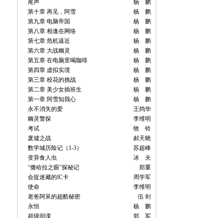
尾声
杨 鹏
第十章 再见，阿雪
杨 鹏
第九章 电脑帝国
杨 鹏
第八章 相逢在网络
杨 鹏
第七章 危机逼近
杨 鹏
第六章 大战幽灵
杨 鹏
第五章 在电脑里喝咖啡
杨 鹏
第四章 虚拟实境
杨 鹏
第三章 校花的挑战
杨 鹏
第二章 美少女插班生
杨 鹏
第一章 阿雪知我心
杨 鹏
永不消失的爱
王鸽华
幽灵警探
李维明
考试
牧 铃
废墟之战
郝天晓
数学城历险记（1-3）
苏超峰
变异食人虫
冰 夫
“撒哈拉之眼”探秘记
郑重
会捉迷藏的IC卡
周学军
使命
李维明
老爸阿呆的超酷秘密
伍 剑
永恒
杨 鹏
超级间谍
郑 军