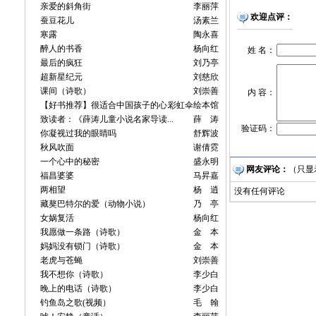
亲爱的斜角街
李丽萍
欢迎点评：
蚕豆花儿
汤素兰
寒露
陶永喜
醉人的书香
杨向红
姓 名：
最后的疯狂
刘乃亭
超新星纪元
刘慈欣
课间（诗歌）
刘崇善
内 容：
【好书推荐】很适合中国孩子的心...
彩虹伞绘本馆
致读者：《薛涛儿童小说名家导读...
薛 涛
验证码：
你凝视过我的眼睛吗
舒辉波
秋风吹面
谢倩霓
一个心中的秘密
盛永明
网友评论：
（只显
福昌婆婆
马昇嘉
两相望
杨 逍
没有任何评论
藏獒巴特尔的爱（动物小说）
乃 亭
女娲复活
杨向红
我愿做一条路（诗歌）
金 本
妈妈没有锁门（诗歌）
金 本
老虎与苍蝇
刘崇善
我不想你（诗歌）
李少白
晚上的电话（诗歌）
李少白
钓鱼岛之歌(视频）
毛 翰