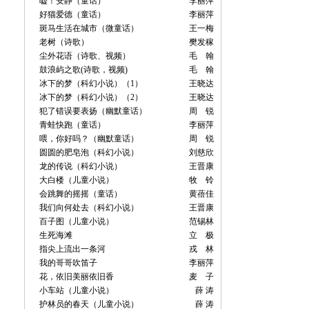
嘘！安静（童话）
李丽萍
好猫爱德（童话）
李丽萍
斑马生活在城市（微童话）
王一梅
老树（诗歌）
樊发稼
尘外花语（诗歌、视频）
毛 翰
鼓浪屿之歌(诗歌，视频)
毛 翰
冰下的梦（科幻小说）（1）
王晓达
冰下的梦（科幻小说）（2）
王晓达
犯了错误要表扬（幽默童话）
周 锐
青蛙快跑（童话）
李丽萍
喂，你好吗？（幽默童话）
周 锐
圆圆的肥皂泡（科幻小说）
刘慈欣
龙的传说（科幻小说）
王晋康
大白楼（儿童小说）
牧 铃
会跳舞的摇摇（童话）
黄蓓佳
我们向何处去（科幻小说）
王晋康
百子图（儿童小说）
范锡林
生死海滩
立 极
指尖上流出一条河
戎 林
我的哥哥吹笛子
李丽萍
花，依旧美丽依旧香
麦 子
小车站（儿童小说）
薛 涛
护林员的春天（儿童小说）
薛 涛